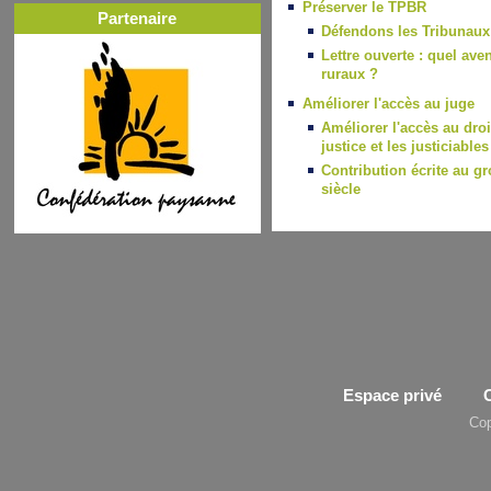
Préserver le TPBR
Partenaire
Défendons les Tribunaux 
Lettre ouverte : quel ave
ruraux ?
Améliorer l'accès au juge
Améliorer l'accès au droit
justice et les justiciables
Contribution écrite au gr
siècle
Espace privé
Cop