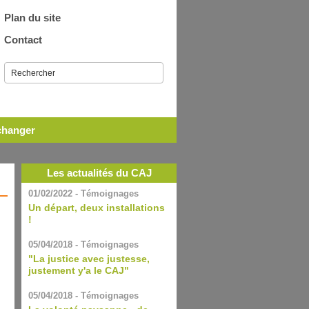
Plan du site
Contact
échanger
Les actualités du CAJ
01/02/2022 - Témoignages
Un départ, deux installations
!
,
05/04/2018 - Témoignages
"La justice avec justesse,
justement y'a le CAJ"
05/04/2018 - Témoignages