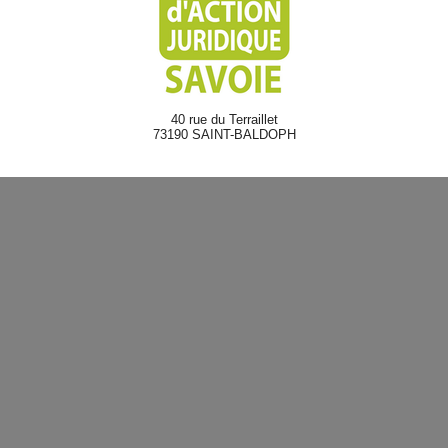
40 rue du Terraillet
73190 SAINT-BALDOPH