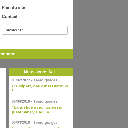
Plan du site
Contact
échanger
Nous avons fait...
01/02/2022 - Témoignages
Un départ, deux installations
!
05/04/2018 - Témoignages
"La justice avec justesse,
justement y'a le CAJ"
05/04/2018 - Témoignages